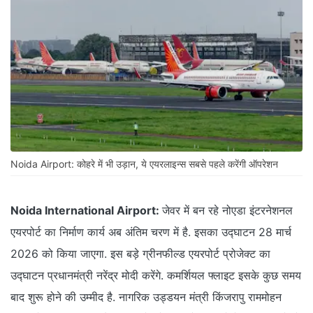
Noida Airport: कोहरे में भी उड़ान, ये एयरलाइन्स सबसे पहले करेंगी ऑपरेशन
Noida International Airport:
जेवर में बन रहे नोएडा इंटरनेशनल
एयरपोर्ट का निर्माण कार्य अब अंतिम चरण में है. इसका उद्घाटन 28 मार्च
2026 को किया जाएगा. इस बड़े ग्रीनफील्ड एयरपोर्ट प्रोजेक्ट का
उद्घाटन प्रधानमंत्री नरेंद्र मोदी करेंगे. कमर्शियल फ्लाइट इसके कुछ समय
बाद शुरू होने की उम्मीद है. नागरिक उड्डयन मंत्री किंजरापु राममोहन