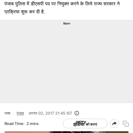
पंजाब पुलिस में डीएसपी पद पर नियुक्त करने के लिये राज्य सरकार ने
प्रक्रिया शुरू कर दी है.
विज्ञापन
भाषा
पंजाब
अगस्त 02, 2017 21:45 IST
Read Time:
2 mins