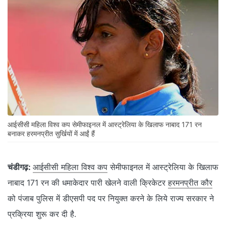
आईसीसी महिला विश्व कप सेमीफाइनल में आस्ट्रेलिया के खिलाफ नाबाद 171 रन
बनाकर हरमनप्रीत सुर्खियों में आईं हैं
चंडीगढ़:
आईसीसी महिला विश्व कप
सेमीफाइनल में आस्ट्रेलिया के खिलाफ
नाबाद 171 रन की धमाकेदार पारी खेलने वाली क्रिकेटर
हरमनप्रीत कौर
को पंजाब पुलिस में डीएसपी पद पर नियुक्त करने के लिये राज्य सरकार ने
प्रक्रिया शुरू कर दी है.