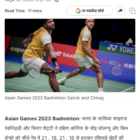
Read Time:
11 mins
Asian Games 2023 Badminton Satvik and Chirag
Asian Games 2023 Badminton:
भारत के सात्विक साइराज
रंकीरेड्डी और चिराग शेट्टी ने दक्षिण कोरिया के चोइ सोलग्यु और किम
वोन्हो को सीधे गेम में 21 . 18, 21 . 16 से हराकर एशियाई खेलों की