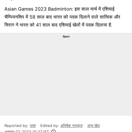
Asian Games 2023 Badminton: इस साल मार्च में एशियाई
चैम्पियनशिप में 58 साल बाद भारत को पदक दिलाने वाले सात्विक और
चिराग ने भारत को 41 साल बाद एशियाई खेलों में पदक दिलाया है.
विज्ञापन
Reported by:
भाषा
Edited by:
अभिषेक भारद्वाज
अन्‍य खेल
अक्टूबर 07, 2023 15:27 IST