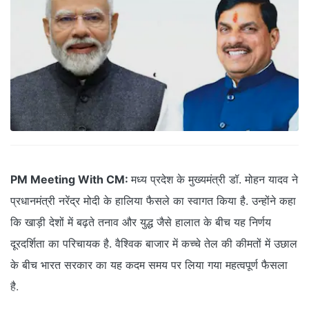
PM Meeting With CM:
मध्य प्रदेश के मुख्यमंत्री डॉ. मोहन यादव ने
प्रधानमंत्री नरेंद्र मोदी के हालिया फैसले का स्वागत किया है. उन्होंने कहा
कि खाड़ी देशों में बढ़ते तनाव और युद्ध जैसे हालात के बीच यह निर्णय
दूरदर्शिता का परिचायक है. वैश्विक बाजार में कच्चे तेल की कीमतों में उछाल
के बीच भारत सरकार का यह कदम समय पर लिया गया महत्वपूर्ण फैसला
है.