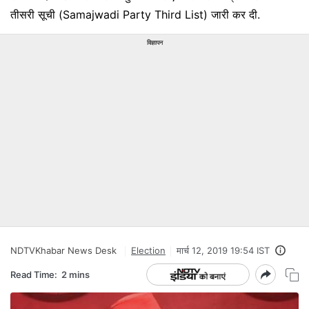
तीसरी सूची (Samajwadi Party Third List) जारी कर दी.
विज्ञापन
NDTVKhabar News Desk
Election
मार्च 12, 2019 19:54 IST
Read Time:
2 mins