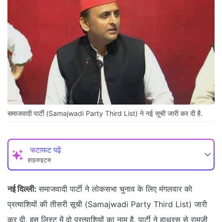
समाजवादी पार्टी (Samajwadi Party Third List) ने नई सूची जारी कर दी है.
फटाफट पढ़ें
हाइलाइट्स
नई दिल्ली:
समाजवादी पार्टी ने लोकसभा चुनाव के लिए मंगलवार को
प्रत्याशियों की तीसरी सूची (Samajwadi Party Third List) जारी
कर दी. इस लिस्ट में दो प्रत्याशियों का नाम है. पार्टी ने हाथरस से रामजी