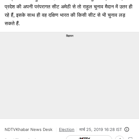
प्रदेश की अपनी परंपरागत सीट अमेठी से तो राहुल चुनाव मैदान में उतर ही
रहे हैं, इसके साथ ही वह दक्षिण भारत की किसी सीट से भी चुनाव लड़
सकते हैं.
विज्ञापन
NDTVKhabar News Desk
Election
मार्च 25, 2019 16:28 IST