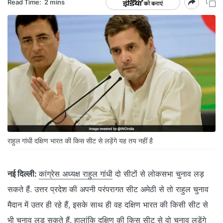
Read Time:
2 mins
राहुल गांधी दक्षिण भारत की किस सीट से लड़ेंगे यह तय नहीं है
नई दिल्‍ली:
कांग्रेस अध्‍यक्ष राहुल गांधी
दो सीटों से लोकसभा चुनाव लड़
सकते हैं. उत्तर प्रदेश की अपनी परंपरागत सीट अमेठी से तो राहुल चुनाव
मैदान में उतर ही रहे हैं, इसके साथ ही वह दक्षिण भारत की किसी सीट से
भी चुनाव लड़ सकते हैं. हालांकि दक्षिण की किस सीट से वो चुनाव लड़ेंगे