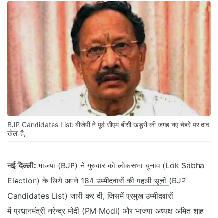
BJP Candidates List: बीजेपी ने पूर्व सीएम बीसी खंडूरी की जगह नए चेहरे पर दांव
खेला है,
नई दिल्ली:
भाजपा (BJP) ने गुरुवार को लोकसभा चुनाव (Lok Sabha
Election) के लिये अपने 1
84 उम्मीदवारों की पहली सूची
(BJP
Candidates List) जारी कर दी, जिसमें प्रमुख उम्मीदवारों
में प्रधानमंत्री नरेन्द्र मोदी (PM Modi) और भाजपा अध्यक्ष अमित शाह