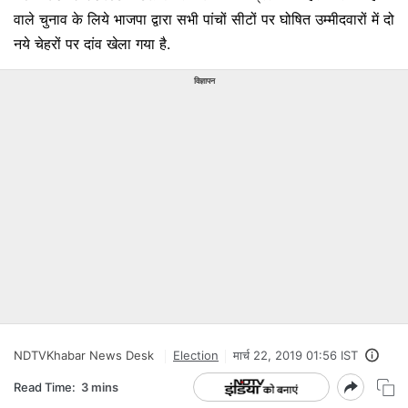
वाले चुनाव के लिये भाजपा द्वारा सभी पांचों सीटों पर घोषित उम्मीदवारों में दो
नये चेहरों पर दांव खेला गया है.
विज्ञापन
NDTVKhabar News Desk
Election
मार्च 22, 2019 01:56 IST
Read Time:
3 mins