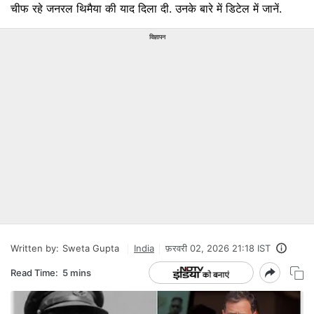
चीफ रहे जनरल थिमैया की याद दिला दी. उनके बारे में डिटेल में जानें.
विज्ञापन
Written by:
Sweta Gupta
India
फ़रवरी 02, 2026 21:18 IST
Read Time:
5 mins