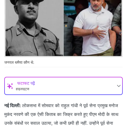
जनरल थमैया कौन थे.
फटाफट पढ़ें
हाइलाइट्स
नई दिल्ली:
लोकसभा में सोमवार को राहुल गांधी ने पूर्व सेना प्रमुख मनोज
मुकंद नरवणे की एक ऐसी किताब का जिक्र करते हुए पीएम मोदी के साथ
उनके संबंधों पर सवाल उठाया, जो कभी छपी ही नहीं. उन्होंने पूर्व सेना