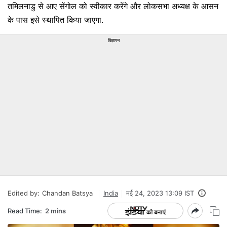
तमिलनाडु से आए सेंगोल को स्वीकार करेंगे और लोकसभा अध्यक्ष के आसन
के पास इसे स्थापित किया जाएगा.
विज्ञापन
Edited by:
Chandan Batsya
India
मई 24, 2023 13:09 IST
Read Time:
2 mins