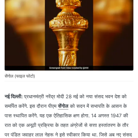
सेंगोल (फाइल फोटो)
नई दिल्ली:
प्रधानमंत्री नरेंद्र मोदी 28 मई को नया संसद भवन देश को
समर्पित करेंगे. इस दौरान पीएम
सेंगोल
को सदन में सभापति के आसन के
पास स्थापित करेंगे. यह एक ऐतिहासिक क्षण होगा. 14 अगस्त 1947 की
रात को एक अनूठी प्रक्रिया के तहत अंग्रेजों से सत्ता हस्तांतरण के तौर
पर पंडित जवाहर लाल नेहरू ने इसे स्वीकार किया था. जिसे अब नए संसद