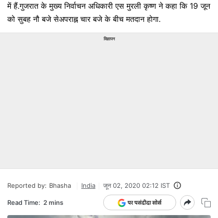
में हैं.गुजरात के मुख्य निर्वाचन अधिकारी एस मुरली कृष्ण ने कहा कि 19 जून
को सुबह नौ बजे सेअपराह्न चार बजे के बीच मतदान होगा.
विज्ञापन
Reported by:
Bhasha
India
जून 02, 2020 02:12 IST
Read Time:
2 mins