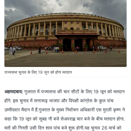
राज्यसभा चुनाव के लिए 19 जून को होगा मतदान
अहमदाबाद:
गुजरात में राज्यसभा की चार सीटों के लिए 19 जून को मतदान
होंगे. इस चुनाव में सत्तारूढ़ भाजपा और विपक्षी कांग्रेस के कुल पांच
उम्मीदवार मैदान में हैं.गुजरात के मुख्य निर्वाचन अधिकारी एस मुरली कृष्ण ने
कहा कि 19 जून को सुबह नौ बजे सेअपराह्न चार बजे के बीच मतदान होगा.
मतों की गिनती उसी दिन शाम पांच बजे शुरू होगी.यह चुनाव 26 मार्च को