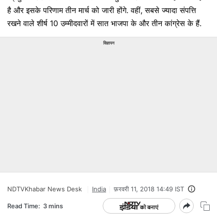
है और इसके परिणाम तीन मार्च को जारी होंगे. वहीं, सबसे ज्यादा संपत्ति
रखने वाले शीर्ष 10 उम्मीदवारों में सात भाजपा के और तीन कांग्रेस के हैं.
विज्ञापन
NDTVKhabar News Desk
India
फ़रवरी 11, 2018 14:49 IST
Read Time:
3 mins