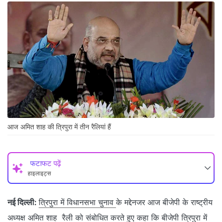
आज अमित शाह की त्रिपुरा में तीन रैलियां हैं
फटाफट पढ़ें
हाइलाइट्स
नई दिल्ली:
त्रिपुरा में विधानसभा चुनाव
के मद्देनजर आज बीजेपी के राष्ट्रीय
अध्यक्ष अमित शाह रैली को संबोधित करते हुए कहा कि बीजेपी त्रिपुरा में