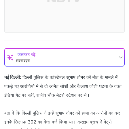
फटाफट पढ़ें
हाइलाइट्स
नई दिल्ली:
दिल्ली पुलिस के कांस्टेबल सुभाष तोमर की मौत के मामले में
पकड़े गए आरोपियों में से दो अमित जोशी और कैलाश जोशी घटना के वक़्त
इंडिया गेट पर नहीं, राजीव चौक मेट्रो स्टेशन पर थे।
बता दें कि दिल्ली पुलिस ने इन्हें सुभाष तोमर की हत्या का आरोपी बताकर
इनके खिलाफ 302 का केस दर्ज किया था। क्राइम ब्रांच ने मेट्रो