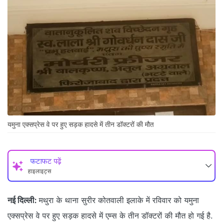
यमुना एक्‍सप्रेस वे पर हुए सड़क हादसे में तीन डॉक्‍टरों की मौत
फटाफट पढ़ें
हाइलाइट्स
नई दिल्ली:
मथुरा के थाना सुरीर कोतवाली इलाके में रविवार को यमुना
एक्सप्रेस वे पर हुए सड़क हादसे में एम्‍स के तीन डॉक्‍टरों की मौत हो गई है.