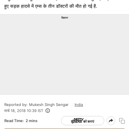
हुए सड़क हादसे में एम्‍स के तीन डॉक्‍टरों की मौत हो गई है.
विज्ञापन
Reported by:
Mukesh Singh Sengar
India
मार्च 18, 2018 10:39 IST
Read Time:
2 mins