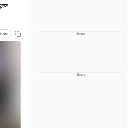
 पूरक
hare
विज्ञापन
विज्ञापन