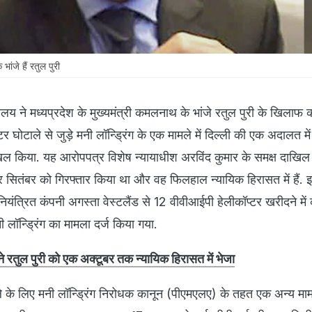
ांजे हैं रतुल पुरी
शालय ने मध्यप्रदेश के मुख्यमंत्री कमलनाथ के भांजे रतुल पुरी के खिलाफ
्टर घोटाले से जुड़े मनी लॉन्ड्रिंग के एक मामले में दिल्ली की एक अदालत म
ल किया. यह आरोपपत्र विशेष न्यायाधीश अरविंद कुमार के समक्ष दाखिल
चार सितंबर को गिरफ्तार किया था और वह फिलहाल न्यायिक हिरासत में हैं. 
नियंत्रित कंपनी अगस्ता वेस्टलैंड से 12 वीवीआईपी हेलीकॉप्टर खरीदने मे
लॉन्ड्रिंग का मामला दर्ज किया गया.
 ने रतुल पुरी को एक अक्टूबर तक न्यायिक हिरासत में भेजा
े के लिए मनी लॉन्ड्रिंग निरोधक कानून (पीएमएलए) के तहत एक अन्य मामले