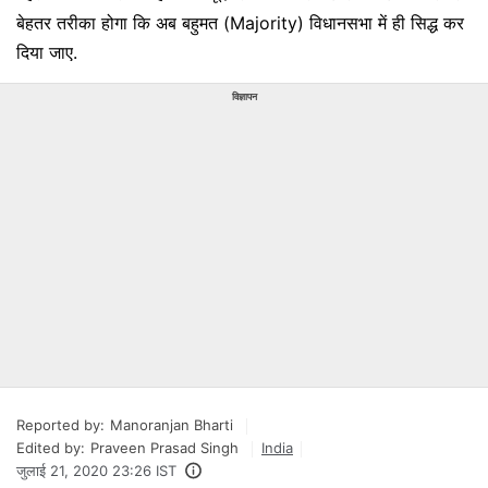
बेहतर तरीका होगा कि अब बहुमत (Majority) विधानसभा में ही सिद्ध कर
दिया जाए.
विज्ञापन
Reported by:
Manoranjan Bharti
Edited by:
Praveen Prasad Singh
India
जुलाई 21, 2020 23:26 IST