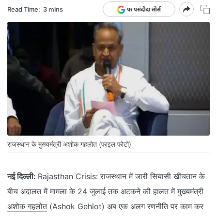
Read Time:
3 mins
राजस्थान के मुख्यमंत्री अशोक गहलोत (फाइल फोटो)
नई दिल्ली:
Rajasthan Crisis: राजस्थान में जारी सियासी खींचतान के
बीच अदालत में मामला के 24 जुलाई तक अटकने की हालत में मुख्यमंत्री
अशोक गहलोत
(Ashok Gehlot) अब एक अलग रणनीति पर काम कर