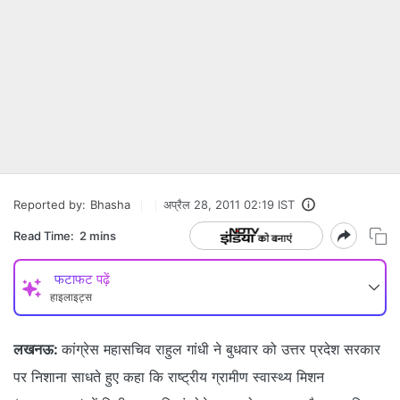
Reported by:
Bhasha
अप्रैल 28, 2011 02:19 IST
Read Time:
2 mins
फटाफट पढ़ें
हाइलाइट्स
लखनऊ:
कांग्रेस महासचिव राहुल गांधी ने बुधवार को उत्तर प्रदेश सरकार
पर निशाना साधते हुए कहा कि राष्ट्रीय ग्रामीण स्वास्थ्य मिशन