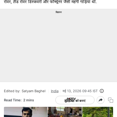
रोवर, लैंड रोवर डिस्कवरी और फॉर्च्यूनर जैसी महंगी गाड़ियां थीं.
विज्ञापन
Edited by:
Satyam Baghel
India
मई 13, 2026 09:45 IST
Read Time:
2 mins