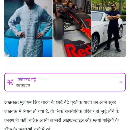
फटाफट पढ़ें
हाइलाइट्स
लखनऊ:
मुलायम सिंह यादव के छोटे बेटे प्रतीक यादव का आज सुबह
लखनऊ में निधन हो गया है. वो सिर्फ राजनीतिक परिवार से जुड़े होने के
कारण ही नहीं, बल्कि अपनी लग्जरी लाइफस्टाइल और महंगी गाड़ियों के
शौक के चलते भी चर्चा में रहे.