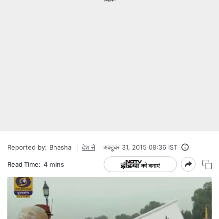
Reported by:
Bhasha
देश से
अक्टूबर 31, 2015 08:36 IST
Read Time:
4 mins