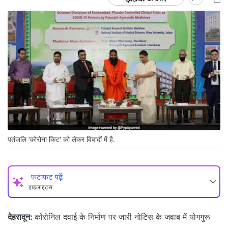
पतंजलि 'कोरोना किट' को लेकर विवादों में है.
फटाफट पढ़ें
हाइलाइट्स
देहरादून:
कोरोनिल दवाई के निर्माण पर जारी नोटिस के जवाब में योगगुरू