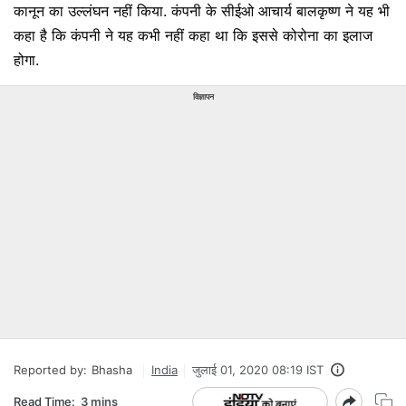
कानून का उल्लंघन नहीं किया. कंपनी के सीईओ आचार्य बालकृष्ण ने यह भी
कहा है कि कंपनी ने यह कभी नहीं कहा था कि इससे कोरोना का इलाज
होगा.
विज्ञापन
Reported by:
Bhasha
India
जुलाई 01, 2020 08:19 IST
Read Time:
3 mins