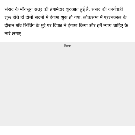
संसद के मॉनसून सत्र की हंगामेदार शुरुआत हुई है. संसद की कार्यवाही
शुरू होते ही दोनों सदनों में हंगामा शुरू हो गया. लोकसभा में प्रश्नकाल के
दौरान मॉब लिंचिंग के मुद्दे पर विपक्ष ने हंगामा किया और हमें न्याय चाहिए के
नारे लगाए.
विज्ञापन