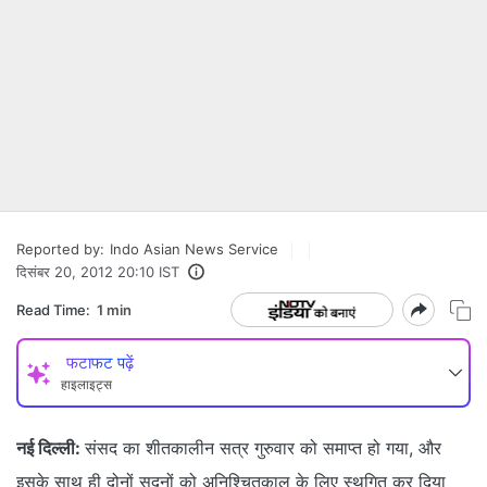
Reported by:
Indo Asian News Service
दिसंबर 20, 2012 20:10 IST
Read Time:
1 min
फटाफट पढ़ें
हाइलाइट्स
नई दिल्ली:
संसद का शीतकालीन सत्र गुरुवार को समाप्त हो गया, और
इसके साथ ही दोनों सदनों को अनिश्चितकाल के लिए स्थगित कर दिया