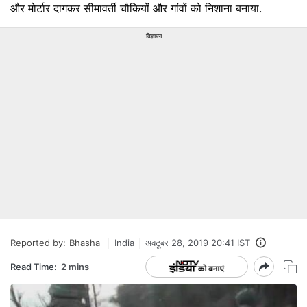
और मोर्टार दागकर सीमावर्ती चौकियों और गांवों को निशाना बनाया.
विज्ञापन
Reported by:
Bhasha
India
अक्टूबर 28, 2019 20:41 IST
Read Time:
2 mins