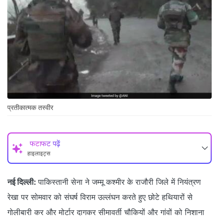
प्रतीकात्मक तस्वीर
फटाफट पढ़ें
हाइलाइट्स
नई दिल्ली:
पाकिस्तानी सेना ने जम्मू कश्मीर के राजौरी जिले में नियंत्रण
रेखा पर सोमवार को संघर्ष विराम उल्लंघन करते हुए छोटे हथियारों से
गोलीबारी कर और मोर्टार दागकर सीमावर्ती चौकियों और गांवों को निशाना