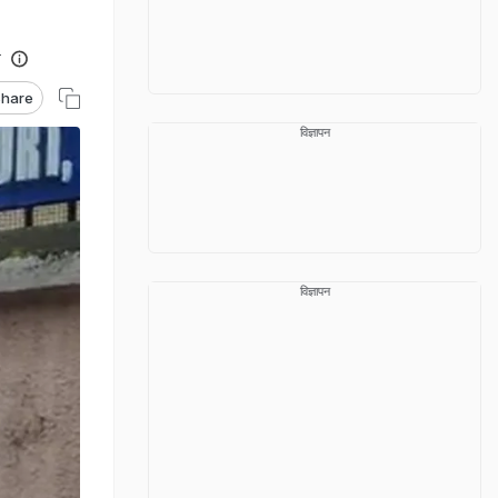
T
hare
विज्ञापन
विज्ञापन