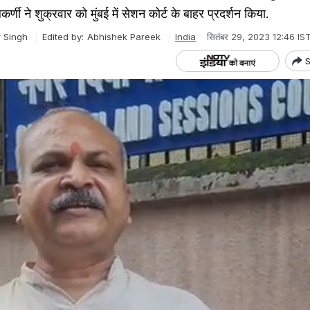
र्णी ने शुक्रवार को मुंबई में सेशन कोर्ट के बाहर प्रदर्शन किया.
r Singh
Edited by:
Abhishek Pareek
India
सितंबर 29, 2023 12:46 IS
S