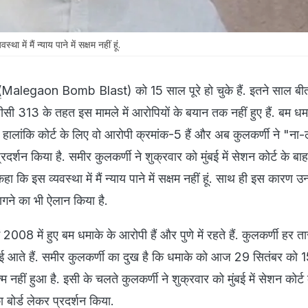
ा में मैं न्‍याय पाने में सक्षम नहीं हूं.
(
Malegaon Bomb Blast) को 15 साल पूरे हो चुके हैं. इतने साल बीत
 313 के तहत इस मामले में आरोपियों के बयान तक नहीं हुए हैं. बम धम
. हालांकि कोर्ट के लिए वो आरोपी क्रमांक-5 हैं और अब कुलकर्णी ने "न
रदर्शन किया है. समीर कुलकर्णी ने शुक्रवार को मुंबई में सेशन कोर्ट के बाह
ा कि इस व्‍यवस्‍था में मैं न्‍याय पाने में सक्षम नहीं हूं. साथ ही इस कारण उन्
ागने का भी ऐलान किया है.
ं 2008 में हुए बम धमाके के आरोपी हैं और पुणे में रहते हैं. कुलकर्णी हर 
ुंबई आते हैं. समीर कुलकर्णी का दुख है कि धमाके को आज 29 सितंबर को 1
म नहीं हुआ है. इसी के चलते कुलकर्णी ने शुक्रवार को मुंबई में सेशन कोर्ट
बोर्ड लेकर प्रदर्शन किया.