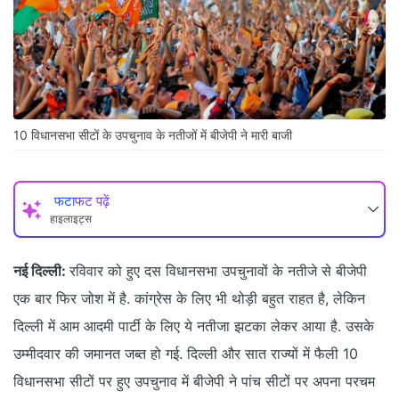
10 विधानसभा सीटों के उपचुनाव के नतीजों में बीजेपी ने मारी बाजी
फटाफट पढ़ें
हाइलाइट्स
नई दिल्ली:
रविवार को हुए दस विधानसभा उपचुनावों के नतीजे से बीजेपी
एक बार फिर जोश में है. कांग्रेस के लिए भी थोड़ी बहुत राहत है, लेकिन
दिल्ली में आम आदमी पार्टी के लिए ये नतीजा झटका लेकर आया है. उसके
उम्मीदवार की जमानत जब्त हो गई. दिल्ली और सात राज्यों में फैली 10
विधानसभा सीटों पर हुए उपचुनाव में बीजेपी ने पांच सीटों पर अपना परचम