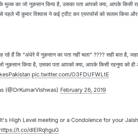
के मुल्क का जो नुक़सान किया है, उसका पता आपको क्या, आपके किसी रह
पहले भी कुमार विश्वास ने कई ट्वीट कर एयरफोर्स को सलाम किया और
 कह रहे हैं कि “अंधेरे में नुक़सान का पता नहीं चला” ???? सही बात है, ज
का जो नुक़सान किया है, उसका पता आपको क्या, आपके किसी रहनुमा को 
ikesPakistan
pic.twitter.com/O3FDUFWLtE
as (@DrKumarVishwas)
February 26, 2019
 It's High Level meeting or a Condolence for your Jaish
https://t.co/dlElRqhguG