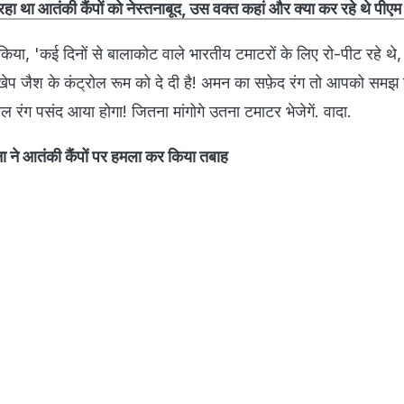
ा था आतंकी कैंपों को नेस्तनाबूद, उस वक्त कहां और क्या कर रहे थे पीएम
 किया, 'कई दिनों से बालाकोट वाले भारतीय टमाटरों के लिए रो-पीट रहे थे,
ेप जैश के कंट्रोल रूम को दे दी है! अमन का सफ़ेद रंग तो आपको समझ 
ल रंग पसंद आया होगा! जितना मांगोगे उतना टमाटर भेजेगें. वादा.
 ने आतंकी कैंपों पर हमला कर किया तबाह​