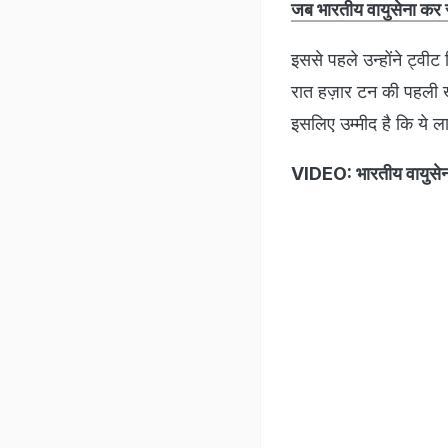
जब भारतीय वायुसेना कर रह
इससे पहले उन्होंने ट्वीट
रात हज़ार टन की पहली ख
इसलिए उम्मीद है कि ये ला
VIDEO: भारतीय वायुसेना