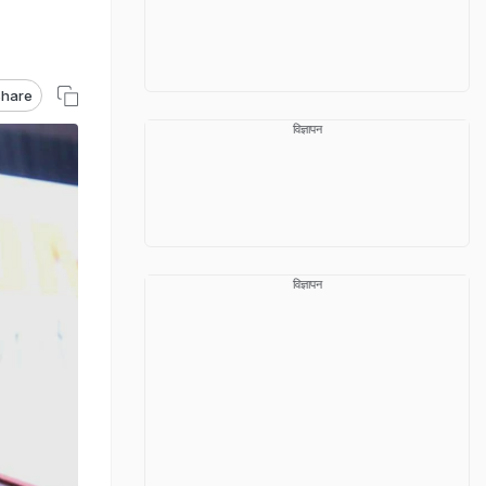
hare
विज्ञापन
विज्ञापन