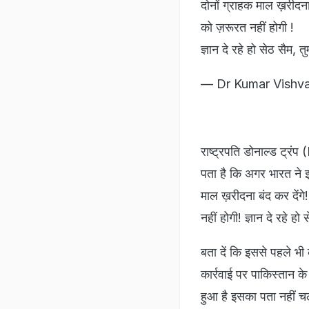
दोनों ग्राहक माल ख़रीदन
को ज़रूरत नहीं होगी !
ज्ञान दे रहे हो सेठ सैम,
— Dr Kumar Vishv
राष्ट्रपति डोनाल्ड ट्र
पता है कि अगर भारत ने 
माल ख़रीदना बंद कर दें
नहीं होगी! ज्ञान दे रहे ह
बता दें कि इससे पहले भ
कार्रवाई पर पाकिस्तान के
हुआ है इसका पता नहीं च