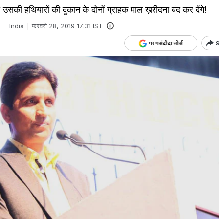
उसकी हथियारों की दुकान के दोनों ग्राहक माल ख़रीदना बंद कर देंगे!
India
फ़रवरी 28, 2019 17:31 IST
S