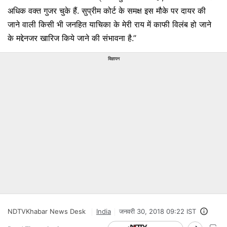
अधिक वक्त गुजर चुके हैं. सुप्रीम कोर्ट के समक्ष इस मौके पर दायर की
जाने वाली किसी भी जनहित याचिका के मेरी राय में काफी विलंब हो जाने
के मद्देनजर खारिज किये जाने की संभावना है.’’
विज्ञापन
NDTVKhabar News Desk
India
जनवरी 30, 2018 09:22 IST