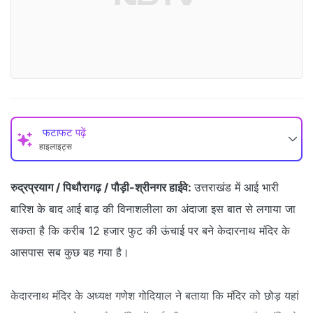
फटाफट पढ़ें
हाइलाइट्स
रुद्रप्रयाग / पिथौरागढ़ / पौड़ी-श्रीनगर हाईवे:
उत्तराखंड में आई भारी
बारिश के बाद आई बाढ़ की विनाशलीला का अंदाजा इस बात से लगाया जा
सकता है कि करीब 12 हजार फुट की ऊंचाई पर बने केदारनाथ मंदिर के
आसपास सब कुछ बह गया है।
केदारनाथ मंदिर के अध्यक्ष गणेश गोदियाल ने बताया कि मंदिर को छोड़ यहां