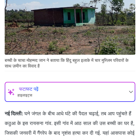
बच्ची के चाचा मोहम्मद जान ने बताया कि हिंदू बहुल इलाके में चार मुस्लिम परिवारों के
साथ ज़मीन का विवाद है
फटाफट पढ़ें
हाइलाइट्स
नई दिल्ली:
घने जंगल के बीच आधे घंटे की पैदल चढ़ाई, तब आप पहुंचते हैं
कठुआ के इस रायसना गांव. इसी गांव में आठ साल की उस बच्ची का घर है,
जिसकी जनवरी में गैंगरेप के बाद नृशंस हत्या कर दी गई. यहां आसपास कोई