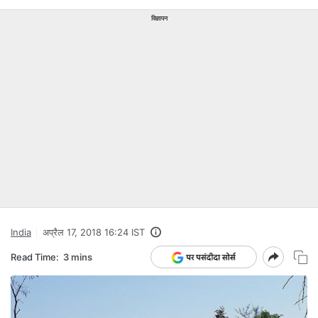
विज्ञापन
India
अप्रैल 17, 2018 16:24 IST
Read Time:
3 mins