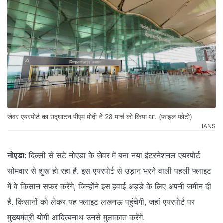
जेवर एयरपोर्ट का उद्घाटन पीएम मोदी ने 28 मार्च को किया था. (फाइल फोटो)
IANS
नोएडा:
दिल्ली से सटे नोएडा के जेवर में बना नया इंटरनेशनल एयरपोर्ट
सोमवार से शुरू हो रहा है. इस एयरपोर्ट से उड़ान भरने वाली पहली फ्लाइट
में वे किसान सफर करेंगे, जिन्होंने इस हवाई अड्डे के लिए अपनी जमीन दी
है. किसानों को लेकर यह फ्लाइट लखनऊ पहुंचेगी, जहां एयरपोर्ट पर
मुख्यमंत्री योगी आदित्यनाथ उनसे मुलाकात करेंगे.