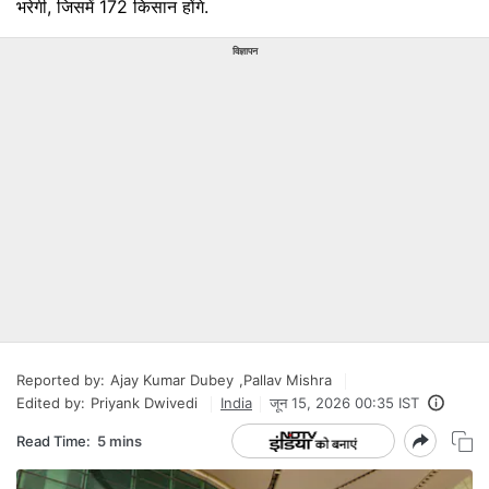
भरेगी, जिसमें 172 किसान होंगे.
विज्ञापन
Reported by:
Ajay Kumar Dubey
,
Pallav Mishra
Edited by:
Priyank Dwivedi
India
जून 15, 2026 00:35 IST
Read Time:
5 mins