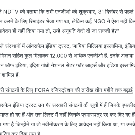
ं ने NDTV को बताया कि सभी एनजीओ को शुक्रवार, 31 दिसंबर से पह
 करने के लिए रिमाइंडर भेजा गया था, लेकिन कई NGO ने ऐसा नहीं कि
ेदन ही नहीं किया गया तो, उन्हें अनुमति कैसे दी जा सकती है?"
े संस्थानों में ऑक्सफैम इंडिया ट्रस्ट, जामिया मिल्लिया इस्लामिया, इंड
 मिशन सहित कुल मिलाकर 12,000 से अधिक एनजीओ हैं. इनके अलावा
 ऑफ इंडिया, इंदिरा गांधी नेशनल सेंटर फॉर आर्ट्स और इंडिया इस्ला
 शामिल हैं.
कारी संगठनों के लिए FCRA रजिस्ट्रेशन की तारीख तीन महीने तक बढ़ाई
फैम इंडिया ट्रस्ट उन गैर सरकारी संगठनों की सूची में हैं जिनके एफस
माप्त हो गए हैं और उस लिस्ट में नहीं जिनके प्रमाणपत्र रद्द कर दिए गए 
िया गया है जिन्होंने या तो नवीनीकरण के लिए आवेदन नहीं किया था, या उनक
रिज कर दिया गया है.