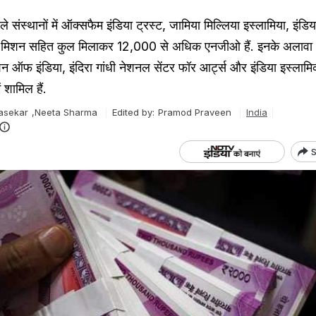
े संस्थानों में ऑक्सफैम इंडिया ट्रस्ट, जामिया मिल्लिया इस्लामिया, इंड
 मिशन सहित कुल मिलाकर 12,000 से अधिक एनजीओ हैं. इनके अलावा
 ऑफ इंडिया, इंदिरा गांधी नेशनल सेंटर फॉर आर्ट्स और इंडिया इस्ला
 शामिल हैं.
asekar
,
Neeta Sharma
Edited by:
Pramod Praveen
India
S