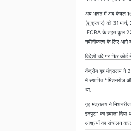
अब भारत में अब केवल 1
(शुक्रवार) को 31 मार्च
FCRA के तहत कुल 22,7
नवीनीकरण के लिए आगे बढ
विदेशी चंदे पर फिर कोर्
केंद्रीय गृह मंत्रालय 
में स्थापित ‘‘मिशनरीज ऑ
था.
गृह मंत्रालय ने मिशनरी
इनपुट" का हवाला दिया था
आश्रयों का संचालन करता