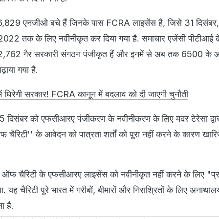
6,829 एनजीओ बचे हैं जिनके पास FCRA लाइसेंस है, जिसे 31 दिसंब
, 2022 तक के लिए नवीनीकृत कर दिया गया है. समाचार एजेंसी पीटीआई क
62 गैर सरकारी संगठन पंजीकृत हैं और इनमें से अब तक 6500 के 
़ाया गया है.
ट में घिरेगी सरकार! FCRA कानून में बदलाव को दी जाएगी चुनौती
ने 25 दिसंबर को एफसीआरए पंजीकरण के नवीनीकरण के लिए मदर टेरेसा द्व
फ चैरिटी'' के आवेदन को पात्रता शर्तों को पूरा नहीं करने के कारण खार
ज ऑफ चैरिटी के एफसीआरए लाइसेंस को नवीनीकृत नहीं करने के लिए "प्
. यह चैरिटी पूरे भारत में गरीबों, बीमारों और निराश्रितों के लिए अनाथ
 है.