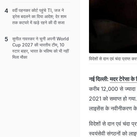
वर्दी पहनकर कोर्ट पहुंचे TI, जज ने
ड्रेस बदलने का दिया आदेश; देर शाम
तक कटघरे में खड़े रहने की दी सजा
सुनील गावस्कर ने चुनी अपनी World
Cup 2027 की भारतीय टीम, 10
स्टार बाहर, भारत के भविष्य को भी नहीं
मिला मौका
विदेशों से दान एवं चंदा प्राप्
नई दिल्ली:
मदर टेरेसा क
करीब 12,000 से ज्यादा
2021 को समाप्त हो गया.
लाइसेंस के नवीनीकरण के
विदेशों से दान एवं चं
स्वयंसेवी संगठनों को लाइ