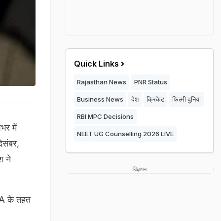
Quick Links
Rajasthan News
PNR Status
Business News
देश
क्रिकेट
फिल्मी दुनिया
RBI MPC Decisions
भर में
NEET UG Counselling 2026 LIVE
िसंबर,
श ने
विज्ञापन
RA के तहत