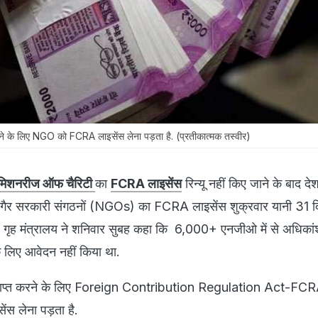
त करने के लिए NGO को FCRA लाइसेंस लेना पड़ता है. (प्रतीकात्मक तस्वीर)
े मिशनरीज ऑफ चैरिटी
का
FCRA लाइसेंस
रिन्यू नहीं किए जाने के बाद देश
 गैर सरकारी संगठनों (NGOs) का FCRA लाइसेंस शुक्रवार यानी 31 द
 गृह मंत्रालय ने शनिवार सुबह कहा कि 6,000+ एनजीओ में से अधिकां
 लिए आवेदन नहीं किया था.
दा प्राप्त करने के लिए Foreign Contribution Regulation Act-FC
सेंस लेना पड़ता है.