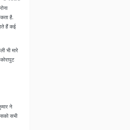
रोना
कता है.
ते हैं कई
ली भी मारे
कोरापुट
ुमार ने
 उसको सभी