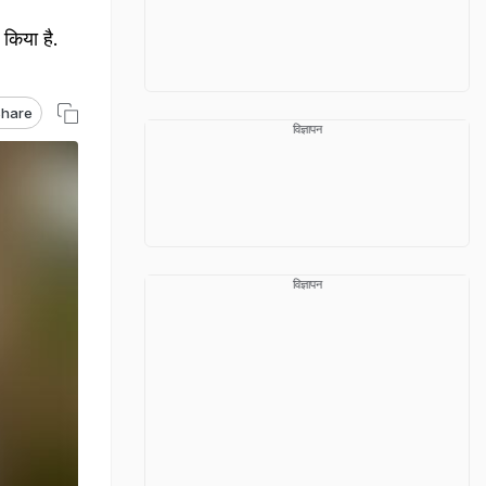
किया है.
hare
विज्ञापन
विज्ञापन