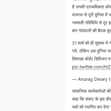
है उनकी प्राथमिकता कोरो
वायरस से पूरी दुनिया मे
नक्सली गतिविधि से दूर इला
बार गांववालों की बैठक ब
21 मार्च को ही सुकमा में 
गये. लेकिन अब दुनिया भर
विशाखा बॉर्डर डिविजन पर्
pic.twitter.com/h
— Anurag Dwary 
सामाजिक कार्यकर्ताओं की 
कहा कि संकट के इस दौर 
पक्षों को स्थगित कर देना