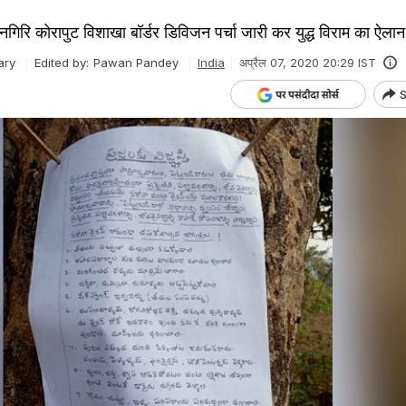
रि कोरापुट विशाखा बॉर्डर डिविजन पर्चा जारी कर युद्ध विराम का ऐलान 
ary
Edited by:
Pawan Pandey
India
अप्रैल 07, 2020 20:29 IST
S