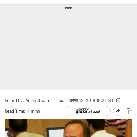
विज्ञापन
Edited by:
Aman Gupta
India
अगस्त 13, 2019 19:27 IST
Read Time:
4 mins