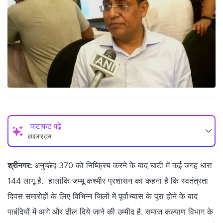
फटाफट पढ़ें
हाइलाइट्स
श्रीनगर:
अनुच्छेद 370 को निष्क्रिय करने के बाद घाटी में कई जगह धारा
144 लागू है. हालांकि जम्मू कश्मीर प्रशासन का कहना है कि स्वतंत्रता
दिवस समारोहों के लिए विभिन्न जिलों में पूर्वाभ्यास के पूरा होने के बाद
पाबंदियों में आगे और ढील दिये जाने की उम्मीद है. समाज कल्याण विभाग के