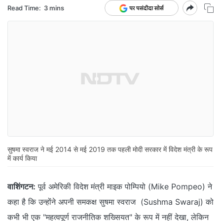
Read Time:
3 mins
सुषमा स्वराज ने मई 2014 से मई 2019 तक पहली मोदी सरकार में विदेश मंत्री के रूप
में कार्य किया
वाशिंगटन:
पूर्व अमेरिकी विदेश मंत्री माइक पोम्पियो (Mike Pompeo) ने
कहा है कि उन्होंने अपनी समकक्ष सुषमा स्वराज (Sushma Swaraj) को
कभी भी एक "महत्वपूर्ण राजनीतिक शख्सियत" के रूप में नहीं देखा, लेकिन