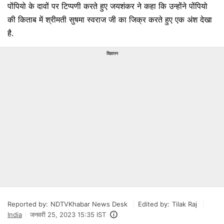
पोंपियो के दावों पर टिप्पणी करते हुए जयशंकर ने कहा कि उन्होंने पोंपियो
की किताब में श्रीमती सुषमा स्वराज जी का जिक्र करते हुए एक अंश देखा
है.
विज्ञापन
Reported by:
NDTVKhabar News Desk
Edited by:
Tilak Raj
India
जनवरी 25, 2023 15:35 IST