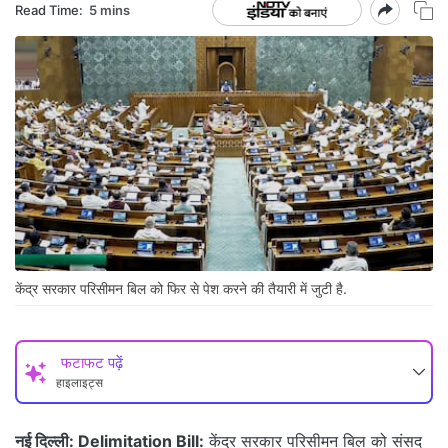
Read Time:
5 mins
केंद्र सरकार परिसीमन बिल को फिर से पेश करने की तैयारी में जुटी है.
फटाफट पढ़ें
हाइलाइट्स
नई दिल्ली:
Delimitation Bill:
केंद्र सरकार परिसीमन बिल को संसद