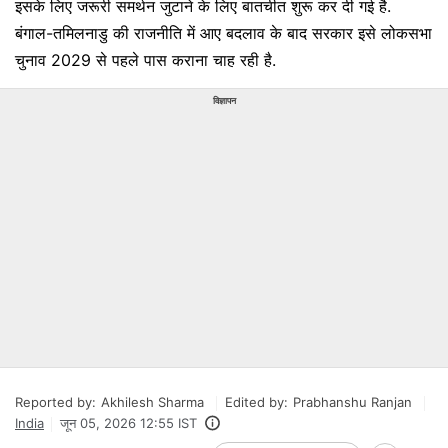
इसके लिए जरूरी समर्थन जुटाने के लिए बातचीत शुरू कर दी गई है.
बंगाल-तमिलनाडु की राजनीति में आए बदलाव के बाद सरकार इसे लोकसभा
चुनाव 2029 से पहले पास कराना चाह रही है.
विज्ञापन
Reported by:
Akhilesh Sharma
Edited by:
Prabhanshu Ranjan
India
जून 05, 2026 12:55 IST