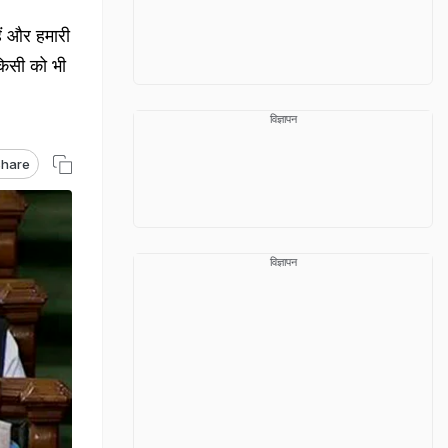
ैं और हमारी
 किसी को भी
विज्ञापन
hare
विज्ञापन