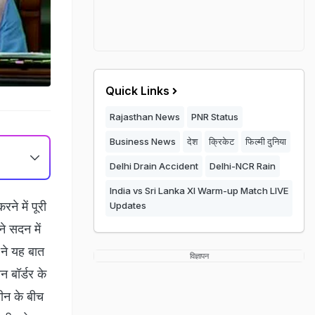
Quick Links
Rajasthan News
PNR Status
Business News
देश
क्रिकेट
फिल्मी दुनिया
Delhi Drain Accident
Delhi-NCR Rain
India vs Sri Lanka XI Warm-up Match LIVE
ने में पूरी
Updates
ने सदन में
 ने यह बात
विज्ञापन
न बॉर्डर के
चीन के बीच