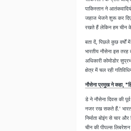
पाकिस्तान ने आतंकवादिय
जहाज भेजने शुरू कर दि
रखते हैं लेकिन हम चीन के 
बता दें, पिछले कुछ वर्षों 
भारतीय नौसेना इस तरह की 
अधिकारी कोमोडोर सुप्रभो 
क्षेत्र में चल रही गतिवि
नौसेना प्रमुख ने कहा, "हि
डे ने नौसेना दिवस की पूर्
नजर रख सकते हैं.' भारत क
निर्माता बोइंग से चार और
चीन की पीपल्स लिबरेशन आ