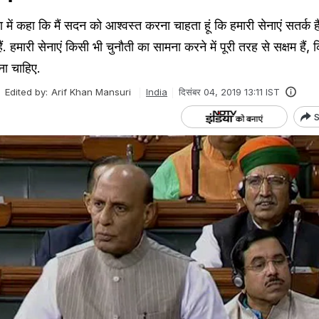
में कहा कि मैं सदन को आश्वस्त करना चाहता हूं कि हमारी सेनाएं सतर्क ह
ं. हमारी सेनाएं किसी भी चुनौती का सामना करने में पूरी तरह से सक्षम हैं,
ोना चाहिए.
Edited by:
Arif Khan Mansuri
India
दिसंबर 04, 2019 13:11 IST
S