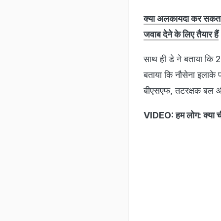
क्या अलकायदा कर सकता ह
जवाब देने के लिए तैयार हैं
साथ ही डे ने बताया कि 2
बताया कि नौसेना इलाके 
बीएसएफ, तटरक्षक बल और
VIDEO: हम लोग: क्या 