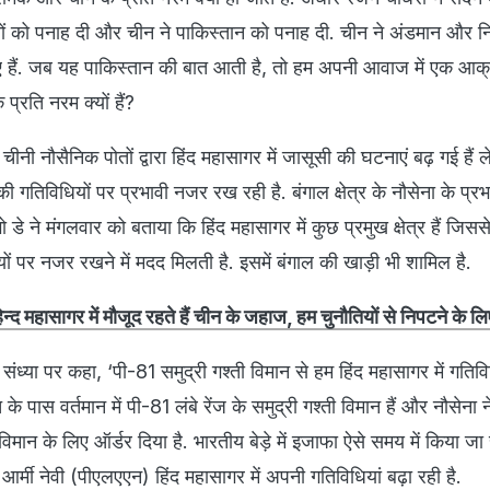
ों को पनाह दी और चीन ने पाकिस्तान को पनाह दी. चीन ने अंडमान और 
ए हैं. जब यह पाकिस्तान की बात आती है, तो हम अपनी आवाज में एक आक
प्रति नरम क्यों हैं?
में चीनी नौसैनिक पोतों द्वारा हिंद महासागर में जासूसी की घटनाएं बढ़ गई हैं 
गतिविधियों पर प्रभावी नजर रख रही है. बंगाल क्षेत्र के नौसेना के प्रभ
डे ने मंगलवार को बताया कि हिंद महासागर में कुछ प्रमुख क्षेत्र हैं जिसस
धियों पर नजर रखने में मदद मिलती है. इसमें बंगाल की खाड़ी भी शामिल है.
न्‍द महासागर में मौजूद रहते हैं चीन के जहाज, हम चुनौतियों से निपटने के लिए
व संध्या पर कहा, ‘पी-81 समुद्री गश्ती विमान से हम हिंद महासागर में गतिव
े पास वर्तमान में पी-81 लंबे रेंज के समुद्री गश्ती विमान हैं और नौसेना न
 विमान के लिए ऑर्डर दिया है. भारतीय बेड़े में इजाफा ऐसे समय में किया जा
र्मी नेवी (पीएलएएन) हिंद महासागर में अपनी गतिविधियां बढ़ा रही है.