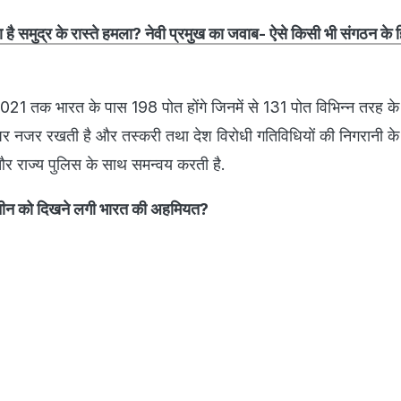
ै समुद्र के रास्ते हमला? नेवी प्रमुख का जवाब- ऐसे किसी भी संगठन के
021 तक भारत के पास 198 पोत होंगे जिनमें से 131 पोत विभिन्न तरह के है
पर नजर रखती है और तस्करी तथा देश विरोधी गतिविधियों की निगरानी के
 राज्य पुलिस के साथ समन्वय करती है.
चीन को दिखने लगी भारत की अहमियत?