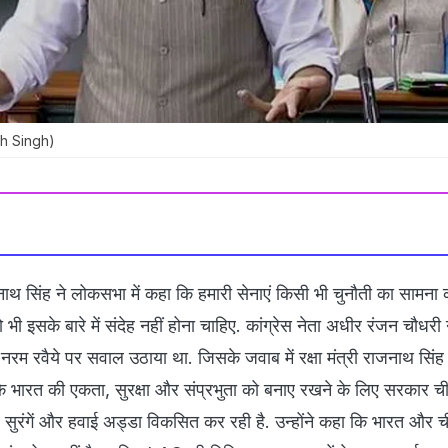
nath Singh)
जनाथ सिंह ने लोकसभा में कहा कि हमारी सेनाएं किसी भी चुनौती का सामना कर
 भी इसके बारे में संदेह नहीं होना चाहिए. कांग्रेस नेता अधीर रंजन चौधरी 
म रवैये पर सवाल उठाया था. जिसके जवाब में रक्षा मंत्री राजनाथ सिंह
ा कि भारत की एकता, सुरक्षा और संप्रभुता को बनाए रखने के लिए सरकार ची
, सुरंगें और हवाई अड्डा विकसित कर रही है. उन्‍होंने कहा कि भारत और 