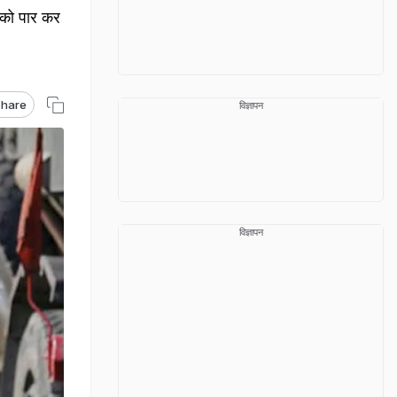
 को पार कर
hare
विज्ञापन
विज्ञापन