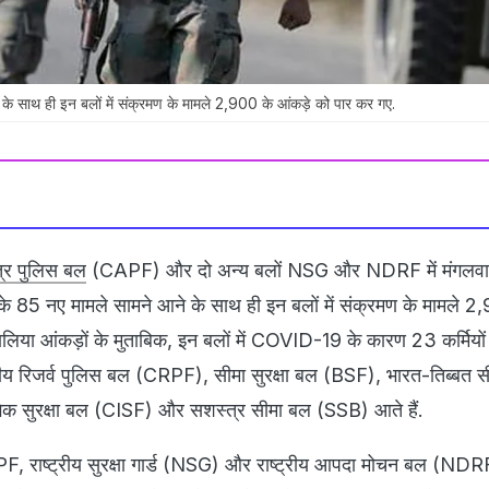
े के साथ ही इन बलों में संक्रमण के मामले 2,900 के आंकड़े को पार कर गए.
त्र पुलिस बल
(CAPF) और दो अन्य बलों NSG और NDRF में मंगलवा
े 85 नए मामले सामने आने के साथ ही इन बलों में संक्रमण के मामले 2
लिया आंकड़ों के मुताबिक, इन बलों में COVID-19 के कारण 23 कर्मियों
ीय रिजर्व पुलिस बल (CRPF), सीमा सुरक्षा बल (BSF), भारत-तिब्बत स
गिक सुरक्षा बल (CISF) और सशस्त्र सीमा बल (SSB) आते हैं.
PF, राष्ट्रीय सुरक्षा गार्ड (NSG) और राष्ट्रीय आपदा मोचन बल (NDRF)