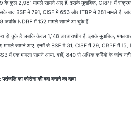
े कुल 2,981 मामले सामने आए हैं. इसके मुताबिक, CRPF में संक्रम
सके बाद BSF में 791, CISF में 653 और ITBP में 281 मामले हैं. आंकड
68 जबकि NDRF में 152 मामले सामने आ चुके हैं.
्थ हो चुके हैं जबकि केवल 1,148 उपचाराधीन हैं. इसके मुताबिक, मंगलवा
 नए मामले सामने आए. इनमें से BSF में 31, CISF में 29, CRPF में 15,
B में एक मामला सामने आया. वहीं, 840 से अधिक कर्मियों के जांच नत
पतंजलि का कोरोना की दवा बनाने का दावा