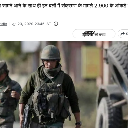
 सामने आने के साथ ही इन बलों में संक्रमण के मामले 2,900 के आंकड़े
India
जून 23, 2020 23:46 IST
S