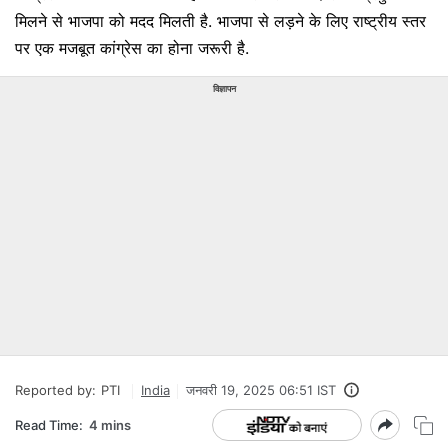
मिलने से भाजपा को मदद मिलती है. भाजपा से लड़ने के लिए राष्ट्रीय स्तर
पर एक मजबूत कांग्रेस का होना जरूरी है.
विज्ञापन
Reported by:
PTI
India
जनवरी 19, 2025 06:51 IST
Read Time:
4 mins