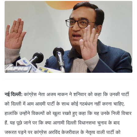
नई दिल्ली:
कांग्रेस नेता अजय माकन ने शनिवार को कहा कि उनकी पार्टी
को दिल्ली में आम आदमी पार्टी के साथ कोई गठबंधन नहीं करना चाहिए.
हालांकि उन्‍होंने विकल्‍पों को खुला रखते हुए कहा कि यह उनके निजी विचार
हैं. यह पूछे जाने पर कि क्या आगामी दिल्ली विधानसभा चुनाव के बाद
जरूरत पड़ने पर कांग्रेस अरविंद केजरीवाल के नेतृत्व वाली पार्टी को