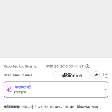
Reported by:
Bhasha
अप्रैल 24, 2013 00:44 IST
Read Time:
2 mins
फटाफट पढ़ें
हाइलाइट्स
गाजियाबाद:
सीबीआई ने अदालत को बताया कि दंत चिकित्सक राजेश