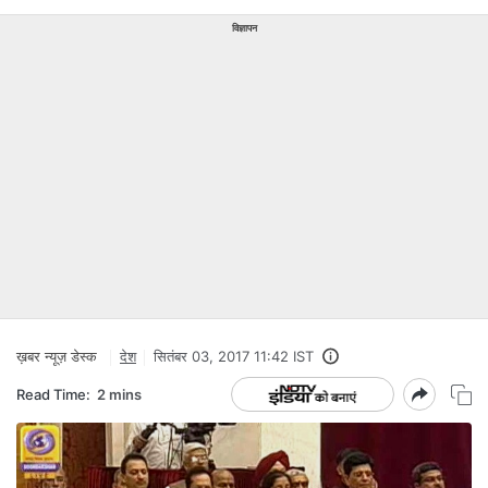
विज्ञापन
ख़बर न्यूज़ डेस्क
देश
सितंबर 03, 2017 11:42 IST
Read Time:
2 mins