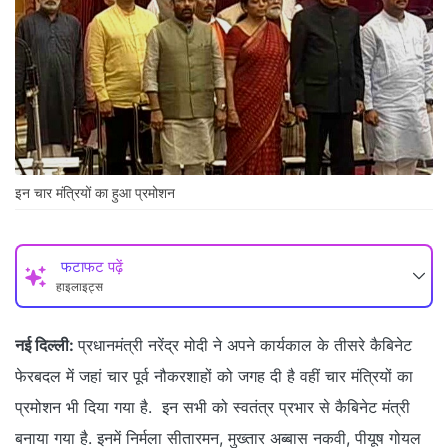
इन चार मंत्रियों का हुआ प्रमोशन
फटाफट पढ़ें
हाइलाइट्स
नई दिल्ली:
प्रधानमंत्री नरेंद्र मोदी ने अपने कार्यकाल के तीसरे कैबिनेट
फेरबदल में जहां चार पूर्व नौकरशाहों को जगह दी है वहीं चार मंत्रियों का
प्रमोशन भी दिया गया है. इन सभी को स्वतंत्र प्रभार से कैबिनेट मंत्री
बनाया गया है. इनमें निर्मला सीतारमन, मुख्तार अब्बास नकवी, पीयूष गोयल