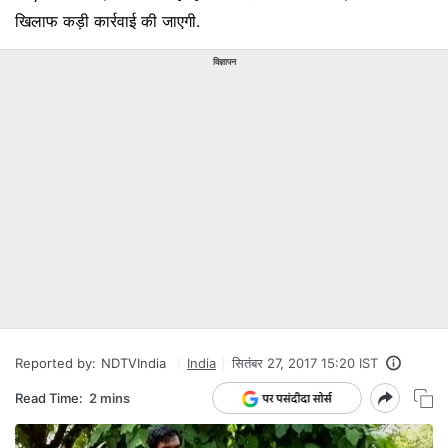
खिलाफ कड़ी कार्रवाई की जाएगी.
विज्ञापन
Reported by:
NDTVIndia
India
सितंबर 27, 2017 15:20 IST
Read Time:
2 mins