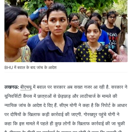
BHU में बवाल के बाद जांच के आदेश
लखनऊ:
बीएचयू
में बवाल पर सरकार अब सख्त नजर आ रही है. सरकार ने
यूनिवर्सिटी कैंपस में छात्राओं से छेड़छाड़ और लाठीचार्ज के मामले की
न्यायिक जांच के आदेश दे दिए हैं. सीएम योगी ने कहा है कि रिपोर्ट के आधार
पर दोषियों के खिलाफ कड़ी कार्रवाई की जाएगी. गोरखपुर पहुंचे योगी ने
कहा कि इस मामले में पहले ही कुछ लोगों के खिलाफ कार्रवाई की जा चुकी