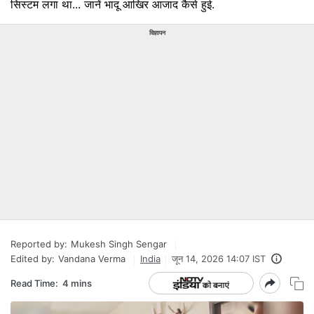
सिस्टम लगा था... जानें भादू आखिर आजाद कैसे हुई.
विज्ञापन
Reported by:
Mukesh Singh Sengar
Edited by:
Vandana Verma
India
जून 14, 2026 14:07 IST
Read Time:
4 mins