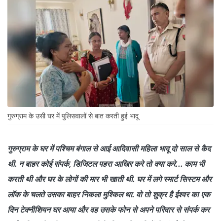
गुरुग्राम के उसी घर में पुलिसवालों से बात करती हुई भादू
गुरुग्राम के घर में पश्चिम बंगाल से आई आदिवासी महिला भादू दो साल से कैद
थी. न बाहर कोई संपर्क, डिजिटल पहरा आखिर करे तो क्या करे... काम भी
करती थी और घर के लोगों की मार भी खाती थी. घर में लगे स्मार्ट सिस्टम और
लॉक के चलते उसका बाहर निकला मुश्किल था. वो तो शुक्र है ईश्वर का एक
दिन टेक्नीशियन घर आया और वह उसके फोन से अपने परिवार से संपर्क कर