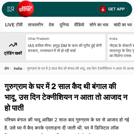
LIVE टीवी
ताजातरीन
देश
दुनिया
वीडियो
सोने का भाव
चांदी का भाव
Uttar Pradesh
India
IAS कविता मीणा: हापुड़ DM के काम की मुरीद हुई योगी
नोएडा के सेक्टरों
सरकार, राजस्थान में भी हो रही चर्चा
सलारपुर के लिए गु
ट्रेडिंग खबरें
का मिलेगा रास्ता
होम
India
गुरुग्राम के घर में 2 साल कैद थी बंगाल की भादू, उस दिन टेक्नीशियन न आता तो आजा
गुरुग्राम के घर में 2 साल कैद थी बंगाल की
भादू, उस दिन टेक्नीशियन न आता तो आजाद न
हो पाती
पश्चिम बंगाल की भादू आखिर 2 साल बाद गुरुग्राम के घर से आजाद हो गई
है. उसे घर में कैद करके प्रताड़ना दी जाती थी. घर में डिजिटल लॉक