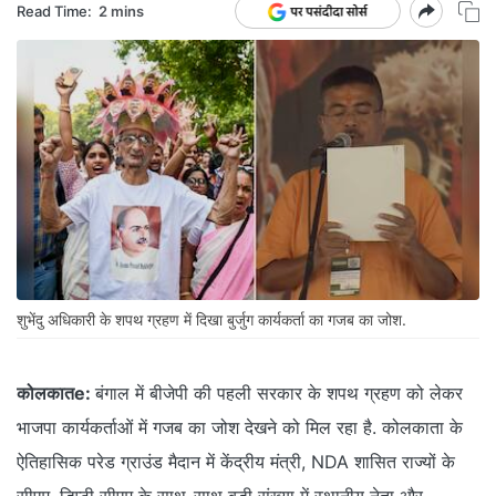
Read Time:
2 mins
शुभेंदु अधिकारी के शपथ ग्रहण में दिखा बुर्जुग कार्यकर्ता का गजब का जोश.
कोलकातe:
बंगाल में बीजेपी की पहली सरकार के शपथ ग्रहण को लेकर
भाजपा कार्यकर्ताओं में गजब का जोश देखने को मिल रहा है. कोलकाता के
ऐतिहासिक परेड ग्राउंड मैदान में केंद्रीय मंत्री, NDA शासित राज्यों के