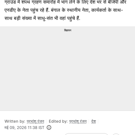
ग्राउंड में शपथ ग्रहण समारोह में भाग लेने के लिए देश भर से बीजेपी और
एनडीए के नेता पहुंच रहे हैं. बंगाल के स्थानीय नेता, कार्यकर्ता के साथ-
साथ बड़ी संख्या में साधु-संत भी वहां पहुंचे हैं.
विज्ञापन
Written by:
प्रभांशु रंजन
Edited by:
प्रभांशु रंजन
देश
मई 09, 2026 11:38 IST