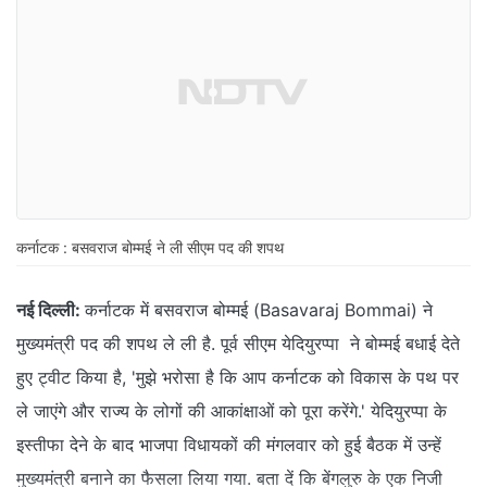
कर्नाटक : बसवराज बोम्मई ने ली सीएम पद की शपथ
नई दिल्ली:
कर्नाटक में बसवराज बोम्मई (Basavaraj Bommai) ने
मुख्यमंत्री पद की शपथ ले ली है. पूर्व सीएम येदियुरप्पा ने बोम्मई बधाई देते
हुए ट्वीट किया है, 'मुझे भरोसा है कि आप कर्नाटक को विकास के पथ पर
ले जाएंगे और राज्य के लोगों की आकांक्षाओं को पूरा करेंगे.' येदियुरप्पा के
इस्तीफा देने के बाद भाजपा विधायकों की मंगलवार को हुई बैठक में उन्हें
मुख्यमंत्री बनाने का फैसला लिया गया. बता दें कि बेंगलुरु के एक निजी