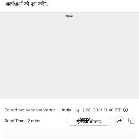
आकांक्षाओं को पूरा करेंगे.'
विज्ञापन
Edited by:
Vandana Verma
India
जुलाई 28, 2021 11:40 IST
Read Time:
2 mins