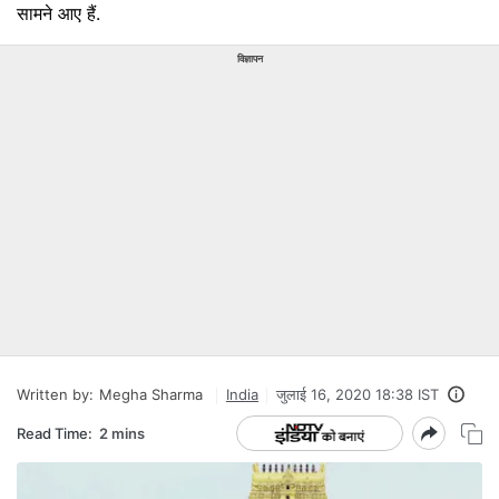
सामने आए हैं.
विज्ञापन
Written by:
Megha Sharma
India
जुलाई 16, 2020 18:38 IST
Read Time:
2 mins