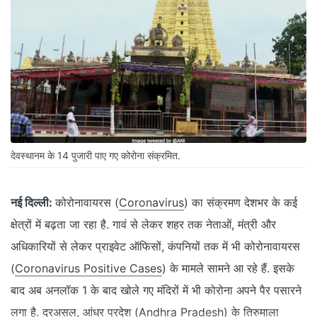
देवस्थानम के 14 पुजारी पाए गए कोरोना संक्रमित.
नई दिल्ली:
कोरोनावायरस (
Coronavirus
) का संक्रमण देशभर के कई
क्षेत्रों में बढ़ता जा रहा है. गावं से लेकर शहर तक नेताओं, मंत्री और
अधिकारियों से लेकर प्राइवेट ऑफिसों, कंपनियों तक में भी कोरोनावायरस
(
Coronavirus Positive Cases
) के मामले सामने आ रहे हैं. इसके
बाद अब अनलॉक 1 के बाद खोले गए मंदिरों में भी कोरोना अपने पैर पसारने
लगा है. दरअसल, आंध्र प्रदेश (Andhra Pradesh) के तिरुमाला