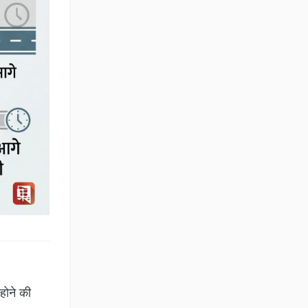
होने की