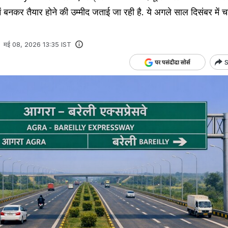
ें बनकर तैयार होने की उम्मीद जताई जा रही है. ये अगले साल दिसंबर में च
मई 08, 2026 13:35 IST
S