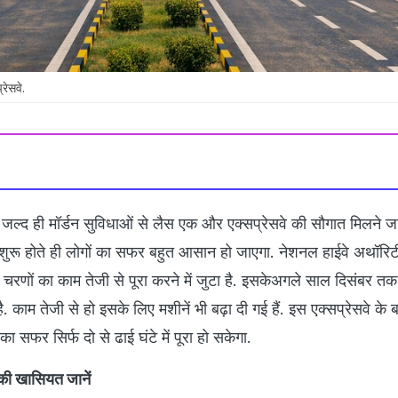
रेसवे.
ो जल्द ही मॉर्डन सुविधाओं से लैस एक और एक्सप्रेसवे की सौगात मिलने जा
 शुरू होते ही लोगों का सफर बहुत आसान हो जाएगा. नेशनल हाईवे अथॉर
न चरणों का काम तेजी से पूरा करने में जुटा है. इसकेअगले साल दिसंबर तक 
. काम तेजी से हो इसके लिए मशीनें भी बढ़ा दी गई हैं. इस एक्सप्रेसवे के 
का सफर सिर्फ दो से ढाई घंटे में पूरा हो सकेगा.
की खासियत जानें