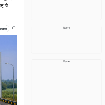
ालू हो
विज्ञापन
hare
विज्ञापन