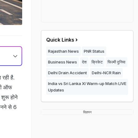
Quick Links
Rajasthan News
PNR Status
Business News
देश
क्रिकेट
फिल्मी दुनिया
Delhi Drain Accident
Delhi-NCR Rain
 रही है.
India vs Sri Lanka XI Warm-up Match LIVE
िटी ऑफ
Updates
शुरू होने
बनने से 6
विज्ञापन