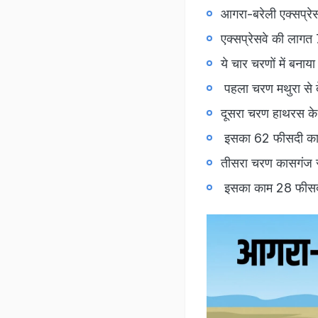
आगरा-बरेली एक्सप्रे
एक्सप्रेसवे की लागत
ये चार चरणों में बनाय
पहला चरण मथुरा से 
दूसरा चरण हाथरस के
इसका 62 फीसदी काम 
तीसरा चरण कासगंज से
इसका काम 28 फीसदी 