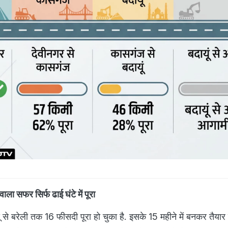
ाला सफर सिर्फ ढाई घंटे में पूरा
ं से बरेली तक 16 फीसदी पूरा हो चुका है. इसके 15 महीने में बनकर तैयार 