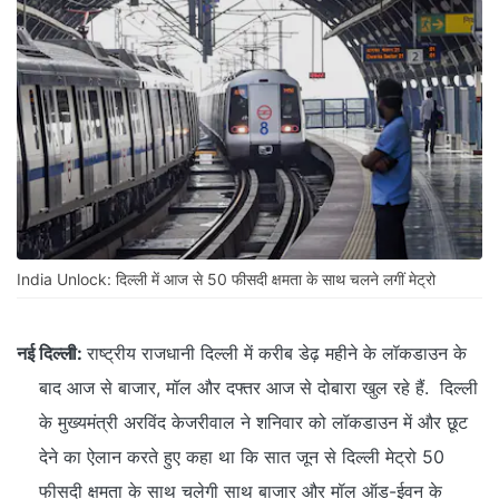
India Unlock: दिल्ली में आज से 50 फीसदी क्षमता के साथ चलने लगीं मेट्रो
नई दिल्ली:
राष्ट्रीय राजधानी दिल्ली में करीब डेढ़ महीने के लॉकडाउन के
बाद आज से बाजार, मॉल और दफ्तर आज से दोबारा खुल रहे हैं. दिल्ली
के मुख्यमंत्री अरविंद केजरीवाल ने शनिवार को लॉकडाउन में और छूट
देने का ऐलान करते हुए कहा था कि सात जून से दिल्ली मेट्रो 50
फीसदी क्षमता के साथ चलेगी साथ बाजार और मॉल ऑड-ईवन के