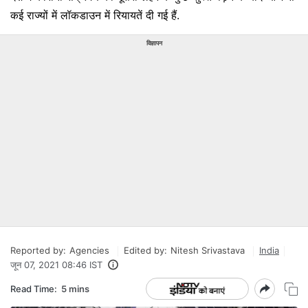
कई राज्यों में लॉकडाउन में रियायतें दी गई हैं.
विज्ञापन
Reported by:
Agencies
Edited by:
Nitesh Srivastava
India
जून 07, 2021 08:46 IST
Read Time:
5 mins