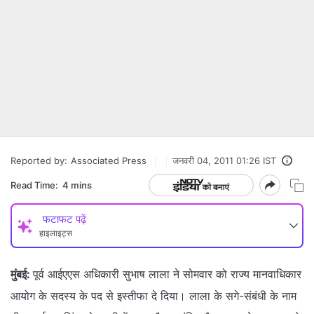
Reported by:
Associated Press
जनवरी 04, 2011 01:26 IST
Read Time:
4 mins
फटाफट पढ़ें
हाइलाइट्स
मुंबई:
पूर्व आईएएस अधिकारी सुभाष लाला ने सोमवार को राज्य मानवाधिकार
आयोग के सदस्य के पद से इस्तीफा दे दिया। लाला के सगे-संबंधी के नाम