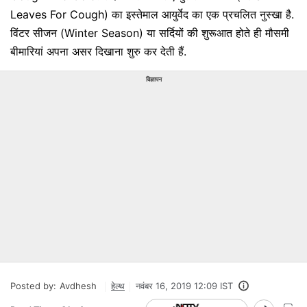
Leaves For Cough) का इस्तेमाल आयुर्वेद का एक प्रचलित नुस्खा है.
विंटर सीजन (Winter Season) या सर्दियों की शुरूआत होते ही मौसमी
बीमारियां अपना असर दिखाना शुरु कर देती हैं.
विज्ञापन
Posted by:
Avdhesh
हेल्थ
नवंबर 16, 2019 12:09 IST