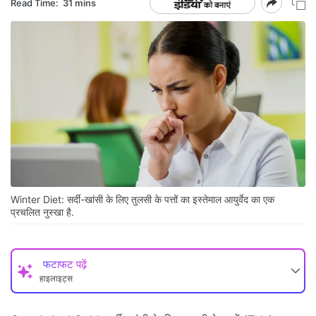
Read Time:
31 mins
Winter Diet: सर्दी-खांसी के लिए तुलसी के पत्तों का इस्तेमाल आयुर्वेद का एक
प्रचलित नुस्खा है.
फटाफट पढ़ें
हाइलाइट्स