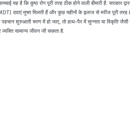
्चाई यह है कि कुष्ठ रोग पूरी तरह ठीक होने वाली बीमारी है. सरकार द्वार
(MDT) दवाएं मुफ्त मिलती हैं और कुछ महीनों के इलाज से मरीज पूरी तरह हे
पहचान शुरुआती चरण में हो जाए, तो हाथ-पैर में सुन्नता या विकृति जैसी 
र व्यक्ति सामान्य जीवन जी सकता है.