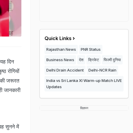
Quick Links
Rajasthan News
PNR Status
Business News
देश
क्रिकेट
फिल्मी दुनिया
 यह दिन
Delhi Drain Accident
Delhi-NCR Rain
ष्ठ रोगियों
 की जरूरत
India vs Sri Lanka XI Warm-up Match LIVE
Updates
सही जानकारी
विज्ञापन
ह सुनने में