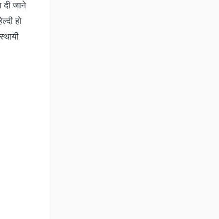
ा दी जाने
ल्दी हो
स्थायी