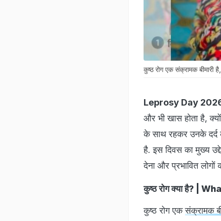
कुष्ठ रोग एक संक्रामक बीमारी है,
Leprosy Day 202
और भी खास होता है, क्योंक
के साथ रहकर उनके दर्
है. इस दिवस का मुख्य उद
देना और प्रभावित लोगों 
कुष्ठ रोग क्या है? | 
कुष्ठ रोग एक
संक्रामक ब