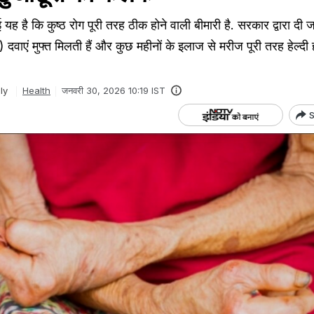
है कि कुष्ठ रोग पूरी तरह ठीक होने वाली बीमारी है. सरकार द्वारा दी ज
 दवाएं मुफ्त मिलती हैं और कुछ महीनों के इलाज से मरीज पूरी तरह हेल्द
ly
Health
जनवरी 30, 2026 10:19 IST
S