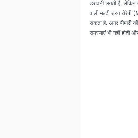
डरावनी लगती है, लेकिन सच
वाली मल्टी ड्रग थेरेपी 
सकता है. अगर बीमारी की 
समस्याएं भी नहीं होतीं औ