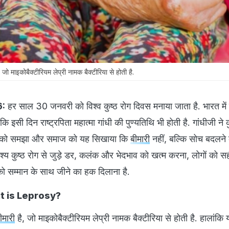
 जो माइकोबैक्टीरियम लेप्री नामक बैक्टीरिया से होती है.
6:
हर साल 30 जनवरी को विश्व कुष्ठ रोग दिवस मनाया जाता है. भारत में
ि इसी दिन राष्ट्रपिता महात्मा गांधी की पुण्यतिथि भी होती है. गांधीजी ने कु
द को समझा और समाज को यह सिखाया कि
बीमारी
नहीं, बल्कि सोच बदलने
्देश्य कुष्ठ रोग से जुड़े डर, कलंक और भेदभाव को खत्म करना, लोगों को 
को सम्मान के साथ जीने का हक दिलाना है.
What is Leprosy?
ीमारी
है, जो माइकोबैक्टीरियम लेप्री नामक बैक्टीरिया से होती है. हालांकि य