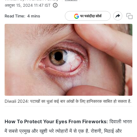
अक्टूबर 15, 2024 11:47 IST
Read Time:
4 mins
Diwali 2024: पटाखों का धुआं कई बार आंखों के लिए हानिकारक साबित हो सकता है.
How To Protect Your Eyes From Fireworks:
दिवाली भारत
में सबसे प्रमुख और खुशी भरे त्योहारों में से एक है. रोशनी, मिठाई और