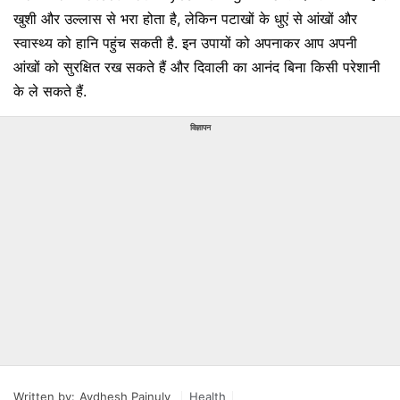
खुशी और उल्लास से भरा होता है, लेकिन पटाखों के धुएं से आंखों और
स्वास्थ्य को हानि पहुंच सकती है. इन उपायों को अपनाकर आप अपनी
आंखों को सुरक्षित रख सकते हैं और दिवाली का आनंद बिना किसी परेशानी
के ले सकते हैं.
विज्ञापन
Written by:
Avdhesh Painuly
Health